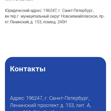
Юридический адрес: 196247, г. Санкт-Петербург,
вн.тер.г. муниципальный округ Новоизмайловское, пр-
кт Ленинский, д. 153, помещ. 245Н
Контакты
Адрес: 196247, г. Санкт-Петербург,
Ленинский проспект д. 153, лит. А,