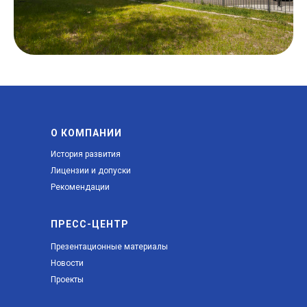
О КОМПАНИИ
История развития
Лицензии и допуски
Рекомендации
ПРЕСС-ЦЕНТР
Презентационные материалы
Новости
Проекты