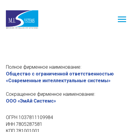
Полное фирменное наименование:
Общество с ограниченной ответственностью
«Современные интеллектуальные системы»
Сокращенное фирменное наименование:
ООО «ЭмАй Системс»
ОГРН 1037811109984
ИНН 7805287581
КПП 781001001