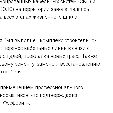
урированных кабельных систем (СКС) и
ВОЛС) на территории завода, являясь
 всех этапах жизненного цикла
я был выполнен комплекс строительно-
 перенос кабельных линий в связи с
лощадей, прокладка новых трасс. Также
овому ремонту, замене и восстановлению
о кабеля.
с применением профессионального
нормативов, что подтверждается
 Фосфорит».