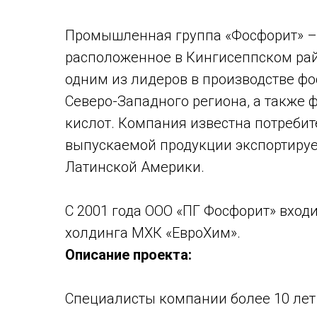
Промышленная группа «Фосфорит» –
расположенное в Кингисеппском рай
одним из лидеров в производстве ф
Северо-Западного региона, а также 
кислот. Компания известна потребит
выпускаемой продукции экспортируе
Латинской Америки.
С 2001 года ООО «ПГ Фосфорит» вход
холдинга МХК «ЕвроХим».
Описание проекта:
Специалисты компании более 10 ле