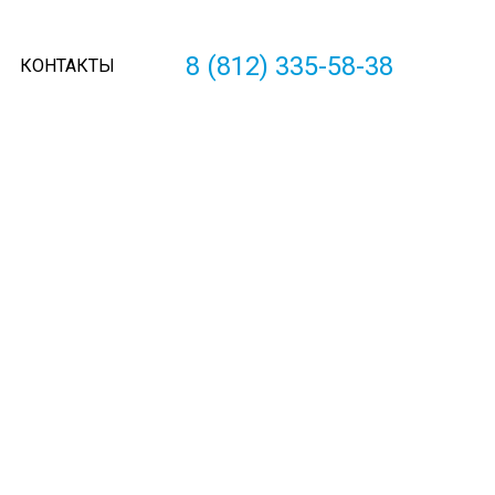
8 (812) 335-58-38
КОНТАКТЫ