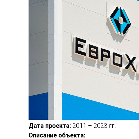
Дата проекта:
2011 – 2023 гг.
Описание объекта: