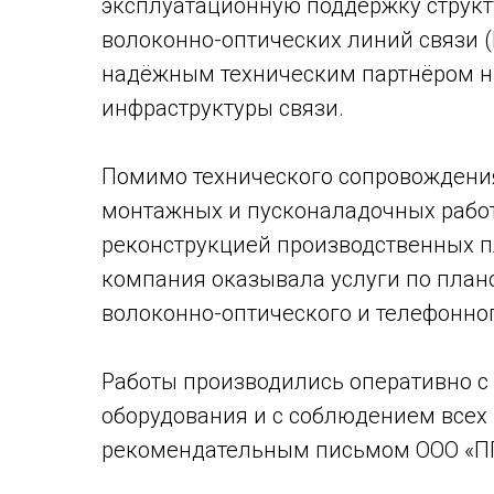
эксплуатационную поддержку структ
волоконно-оптических линий связи (
надёжным техническим партнёром на
инфраструктуры связи.
Помимо технического сопровождени
монтажных и пусконаладочных работ:
реконструкцией производственных п
компания оказывала услуги по план
волоконно-оптического и телефонног
Работы производились оперативно 
оборудования и с соблюдением всех 
рекомендательным письмом ООО «ПГ