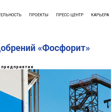
ТЕЛЬНОСТЬ
ПРОЕКТЫ
ПРЕСС-ЦЕНТР
КАРЬЕРА
добрений «Фосфорит»
 предприятия