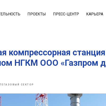
ТЕЛЬНОСТЬ
ПРОЕКТЫ
ПРЕСС-ЦЕНТР
КАРЬЕРА
я компрессорная станция
ном НГКМ ООО «Газпром 
ТЕГАЗОВЫЙ СЕКТОР