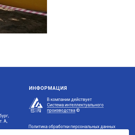
ИНФОРМАЦИЯ
В компании действует
Система интеллектуального
производства
©
бург,
. А,
Политика обработки персональных данных