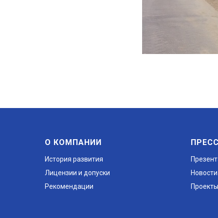
О КОМПАНИИ
ПРЕС
История развития
Презент
Лицензии и допуски
Новости
Рекомендации
Проект