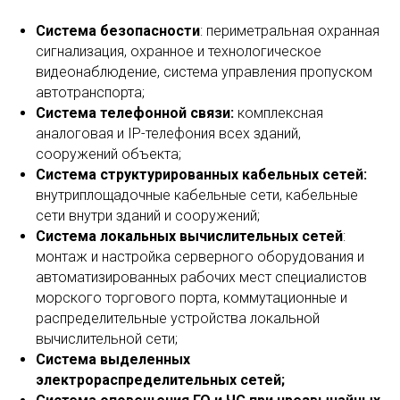
Система безопасности
: периметральная охранная
сигнализация, охранное и технологическое
видеонаблюдение, система управления пропуском
автотранспорта;
Система телефонной связи:
комплексная
аналоговая и IP-телефония всех зданий,
сооружений объекта;
Система структурированных кабельных сетей:
внутриплощадочные кабельные сети, кабельные
сети внутри зданий и сооружений;
Система локальных вычислительных сетей
:
монтаж и настройка серверного оборудования и
автоматизированных рабочих мест специалистов
морского торгового порта, коммутационные и
распределительные устройства локальной
вычислительной сети;
Система выделенных
электрораспределительных сетей;