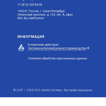
+7 (812) 335-58-38
196247, Россия, г. Санкт-Петербург,
Ленинский проспект, д. 153, лит. А, офис
809, БЦ «SetlCenter»
ИНФОРМАЦИЯ
В компании действует
Система интеллектуального производства
©
Политика обработки персональных данных
©
2007 — 2026
ООО «ЭмАй Системс». Все права защищены.