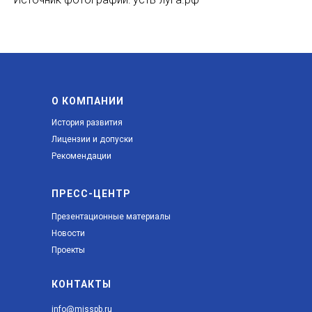
О КОМПАНИИ
История развития
Лицензии и допуски
Рекомендации
ПРЕСС-ЦЕНТР
Презентационные материалы
Новости
Проекты
КОНТАКТЫ
info@misspb.ru