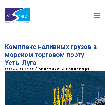
Комплекс наливных грузов в
морском торговом порту
Усть-Луга
Логистика и транспорт
2026-04-21 16:55