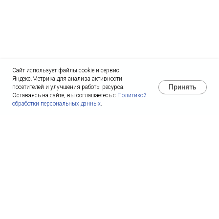
Сайт использует файлы cookie и сервис
Яндекс.Метрика для анализа активности
Принять
посетителей и улучшения работы ресурса.
Оставаясь на сайте, вы соглашаетесь с
Политикой
обработки персональных данных
.
О КОМПАНИИ