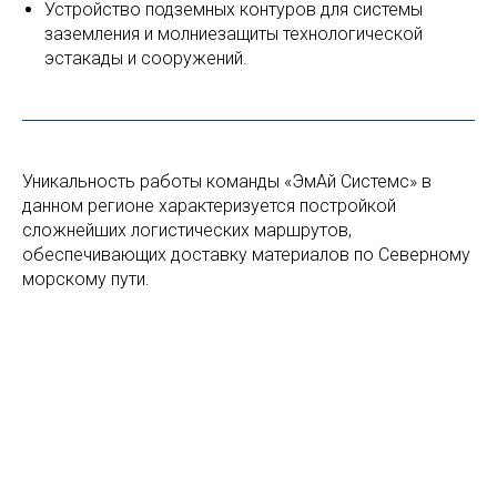
Устройство подземных контуров для системы
заземления и молниезащиты технологической
эстакады и сооружений.
Уникальность работы команды «ЭмАй Системс» в
данном регионе характеризуется постройкой
сложнейших логистических маршрутов,
обеспечивающих доставку материалов по Северному
морскому пути.