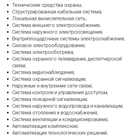
Технические средства охраны;
Структурированная кабельная система;
Локальная вычислительная сеть;
Система внешнего электроснабжения;
Система наружного электроосвещения;
Внутриплощадочные системы электроснабжения;
Силовое электрооборудование;
Система электрообогрева;
Система охранного телевидения, диспетчерской
связи;
Система видеонаблюдения;
Система охранной сигнализации;
Наружные и внутренние сети связи;
Система контроля и управления доступом;
Система пожарной сигнализации;
Система наружного водопровода и канализации;
Система отопления и водоснабжения;
Система вентиляции и кондиционирования;
Автоматизация комплексная;
Автоматизация технологических решений;