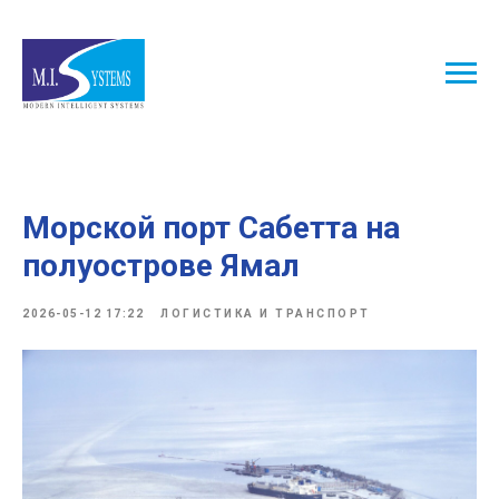
Морской порт Сабетта на
полуострове Ямал
2026-05-12 17:22
ЛОГИСТИКА И ТРАНСПОРТ