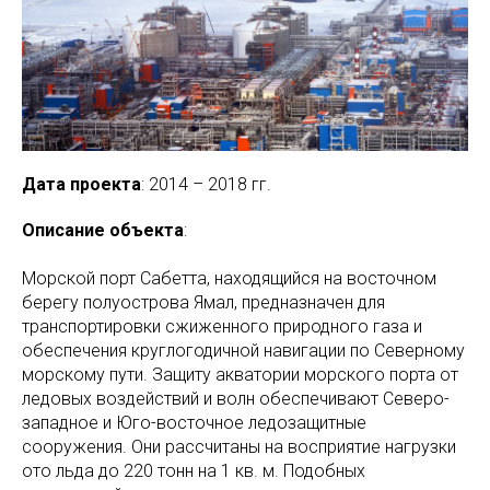
Дата проекта
: 2014 – 2018 гг.
Описание объекта
:
Морской порт Сабетта, находящийся на восточном
берегу полуострова Ямал, предназначен для
транспортировки сжиженного природного газа и
обеспечения круглогодичной навигации по Северному
морскому пути. Защиту акватории морского порта от
ледовых воздействий и волн обеспечивают Северо-
западное и Юго-восточное ледозащитные
сооружения. Они рассчитаны на восприятие нагрузки
ото льда до 220 тонн на 1 кв. м. Подобных