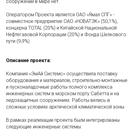
сооружений в мире нет.
Оператором Проекта является ОАО «Ямал СПГ» -
совместное предприятие ОАО «НОВАТЭК» (50,1%),
концерна TOTAL (20%) и Китайской Национальной
Нефтегазовой Корпорации (20%) и Фонда Шелкового
пути (9,9%).
Описание проекта:
Компания «ЭмАй Системс» осуществила поставку
оборудования и материалов, строительно-монтажные
и пусконаладочные работы полного комплекса
инженерных систем в морском порту Сабетта и на
ледозащитных сооружениях. Работы велись в
сложных условиях арктической климатической зоны.
В рамках реализации проекта были интегрированы
следующие инженерные системы: